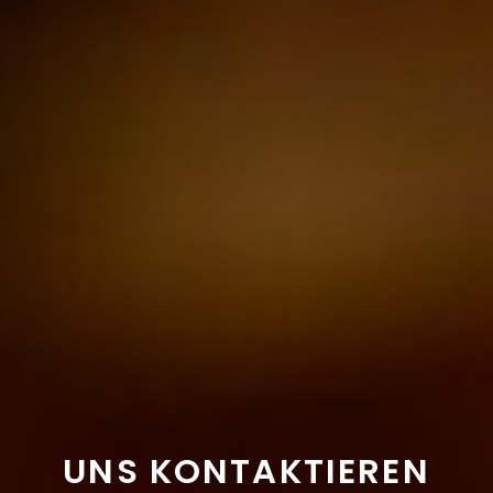
UNS KONTAKTIEREN