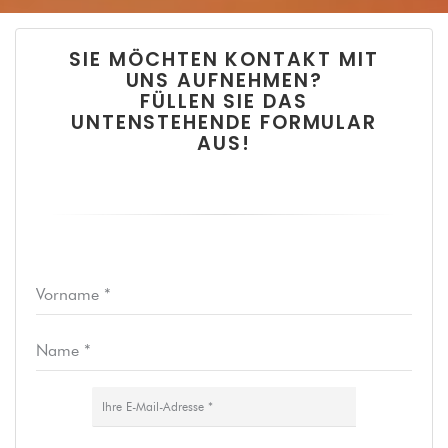
SIE MÖCHTEN KONTAKT MIT
UNS AUFNEHMEN?
FÜLLEN SIE DAS
UNTENSTEHENDE FORMULAR
AUS!