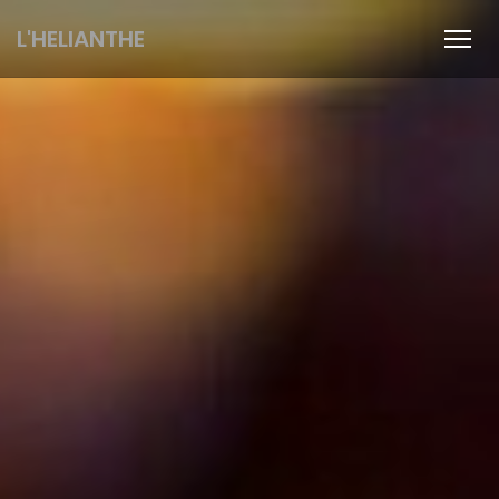
L'HELIANTHE