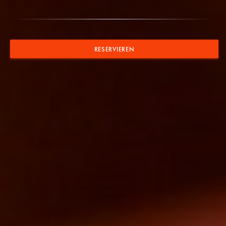
RESERVIEREN