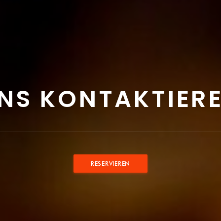
NS KONTAKTIER
RESERVIEREN