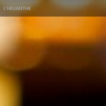
L'HELIANTHE