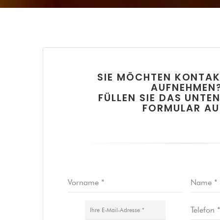
SIE MÖCHTEN KONTAK
AUFNEHMEN
FÜLLEN SIE DAS UNTE
FORMULAR AU