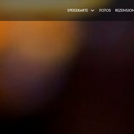
SPEISEKARTE
FOTOS
REZENSIO