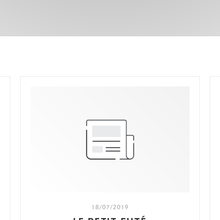
18/07/2019