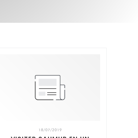
18/07/2019