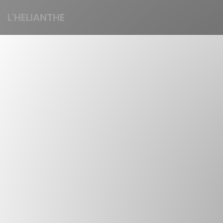
L'HELIANTHE