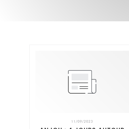
11/09/2023