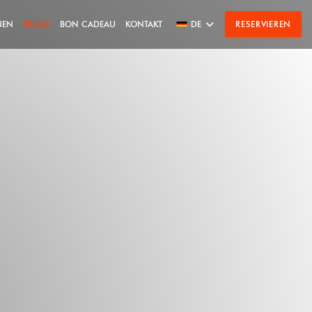
NEN
PRESSE
BON CADEAU
KONTAKT
DE
RESERVIEREN