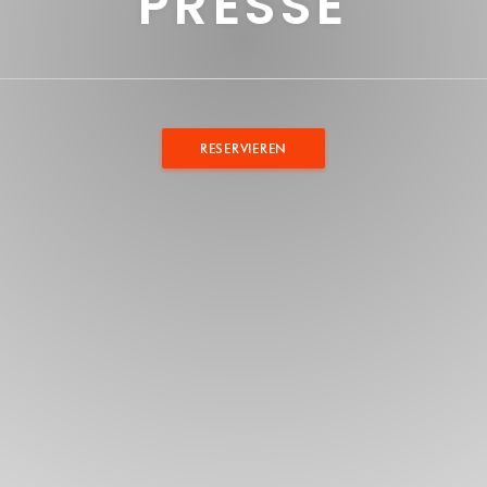
PRESSE
RESERVIEREN