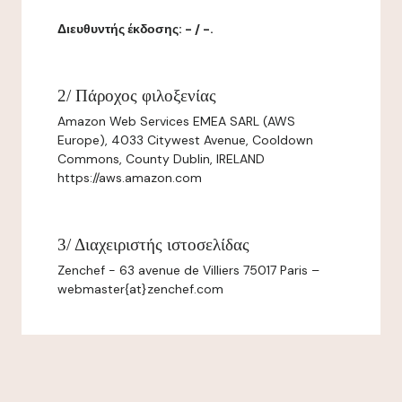
Διευθυντής έκδοσης: - / -.
2/ Πάροχος φιλοξενίας
Amazon Web Services EMEA SARL (AWS
Europe), 4033 Citywest Avenue, Cooldown
Commons, County Dublin, IRELAND
https://aws.amazon.com
3/ Διαχειριστής ιστοσελίδας
Zenchef - 63 avenue de Villiers 75017 Paris –
webmaster{at}zenchef.com