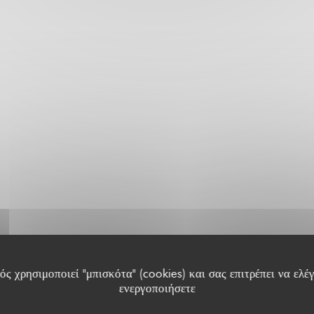
ς χρησιμοποιεί "μπισκότα" (cookies) και σας επιτρέπει να ελέγ
ενεργοποιήσετε