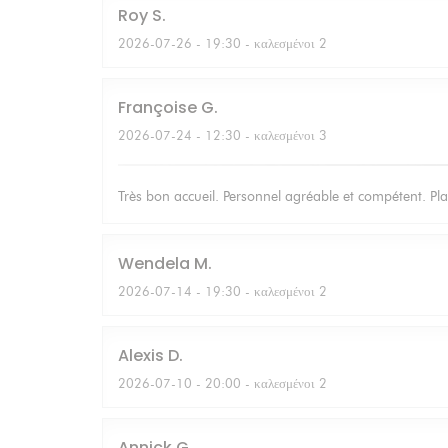
Roy
S
2026-07-26
- 19:30 - καλεσμένοι 2
Françoise
G
2026-07-24
- 12:30 - καλεσμένοι 3
Très bon accueil. Personnel agréable et compétent. Pla
Wendela
M
2026-07-14
- 19:30 - καλεσμένοι 2
Alexis
D
2026-07-10
- 20:00 - καλεσμένοι 2
Annick
G