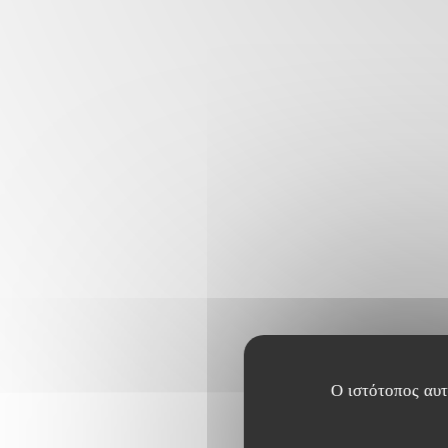
Ο ιστότοπος αυτό