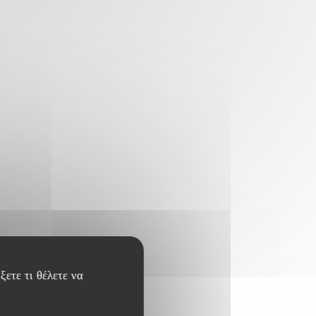
ξετε τι θέλετε να