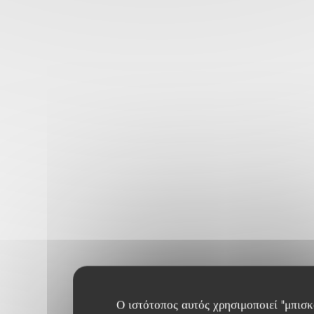
Ο ιστότοπος αυτός χρησιμοποιεί "μπισκ