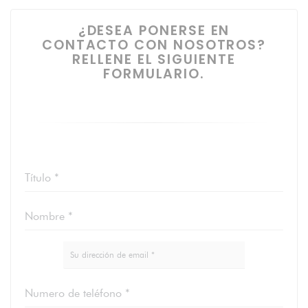
¿DESEA PONERSE EN
CONTACTO CON NOSOTROS?
RELLENE EL SIGUIENTE
FORMULARIO.