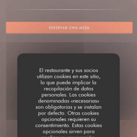
RESERVAR UNA MESA
El restaurante y sus socios
utilizan cookies en este sitio,
lo que puede implicar la
recopilación de datos
personales. Las cookies
denominadas «necesarias»
son obligatorias y se instalan
por defecto. Otras cookies
opcionales requieren su
consentimiento. Estas cookies
opcionales sirven para