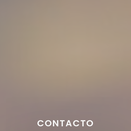
CONTACTO