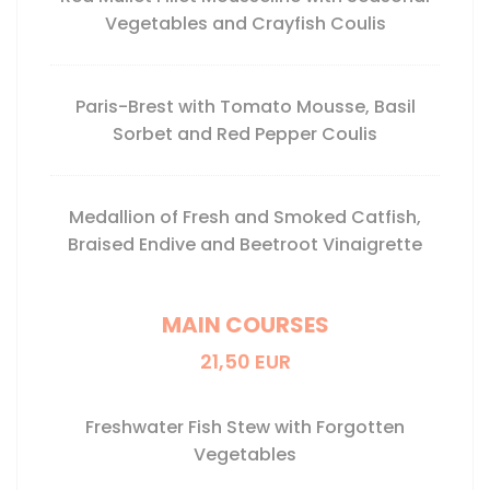
Vegetables and Crayfish Coulis
Paris-Brest with Tomato Mousse, Basil
Sorbet and Red Pepper Coulis
Medallion of Fresh and Smoked Catfish,
Braised Endive and Beetroot Vinaigrette
MAIN COURSES
21,50 EUR
Freshwater Fish Stew with Forgotten
Vegetables