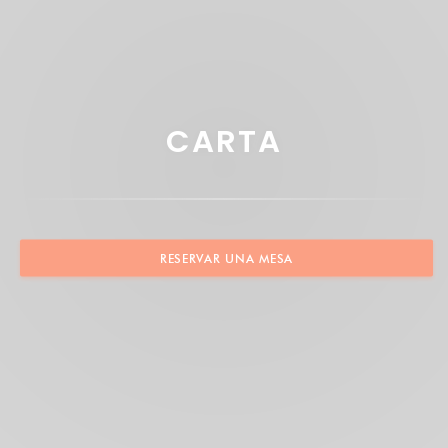
CARTA
RESERVAR UNA MESA