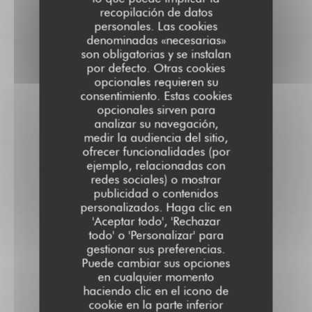
recopilación de datos
personales. Las cookies
denominadas «necesarias»
son obligatorias y se instalan
por defecto. Otras cookies
opcionales requieren su
consentimiento. Estas cookies
opcionales sirven para
analizar su navegación,
medir la audiencia del sitio,
ofrecer funcionalidades (por
ejemplo, relacionadas con
redes sociales) o mostrar
publicidad o contenidos
personalizados. Haga clic en
'Aceptar todo', 'Rechazar
todo' o 'Personalizar' para
gestionar sus preferencias.
Puede cambiar sus opciones
en cualquier momento
haciendo clic en el icono de
cookie en la parte inferior