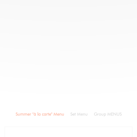
Summer "à la carte" Menu
Set Menu
Group MENUS