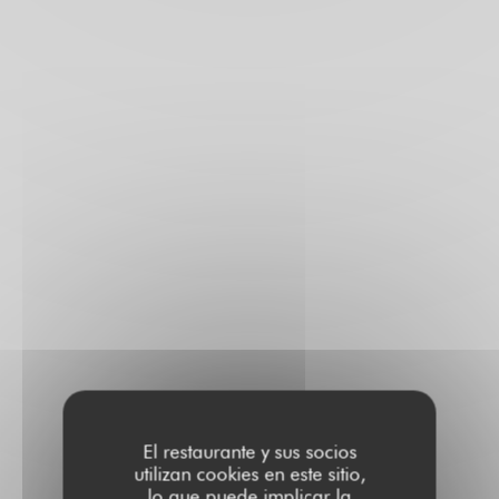
El restaurante y sus socios
utilizan cookies en este sitio,
lo que puede implicar la