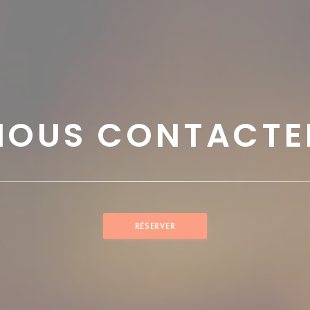
NOUS CONTACTE
RÉSERVER