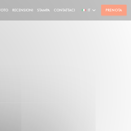
FOTO
RECENSIONI
STAMPA
CONTATTACI
IT
PRENOTA