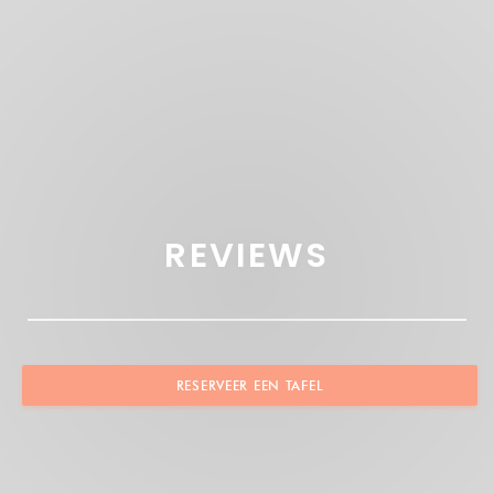
REVIEWS
RESERVEER EEN TAFEL