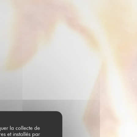
quer la collecte de
es et installés par