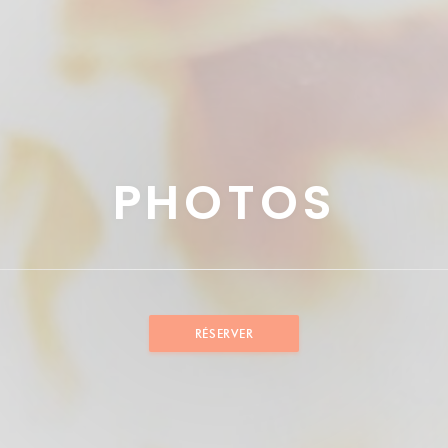
PHOTOS
RÉSERVER