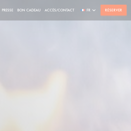
PRESSE
BON CADEAU
ACCÈS/CONTACT
FR
RÉSERVER