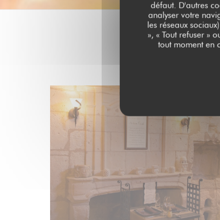
défaut. D'autres co
analyser votre navig
les réseaux sociaux)
», « Tout refuser » 
tout moment en c