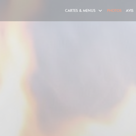
CARTES & MENUS
PHOTOS
AVIS