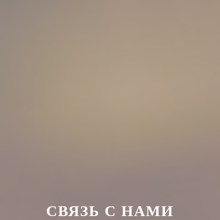
СВЯЗЬ С НАМИ