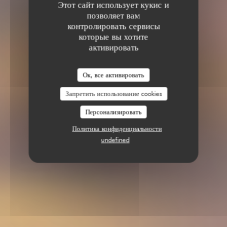
Этот сайт использует кукис и
позволяет вам
контролировать сервисы
которые вы хотите
активировать
Ок, все активировать
Запретить использование cookies
Персонализировать
Политика конфиденциальности
undefined