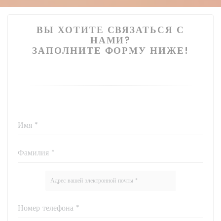
ВЫ ХОТИТЕ СВЯЗАТЬСЯ С
НАМИ?
ЗАПОЛНИТЕ ФОРМУ НИЖЕ!