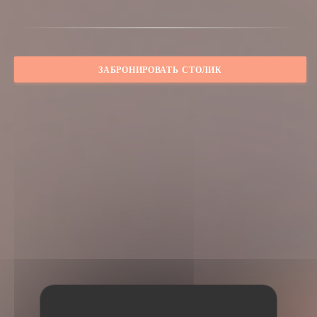
ЗАБРОНИРОВАТЬ СТОЛИК