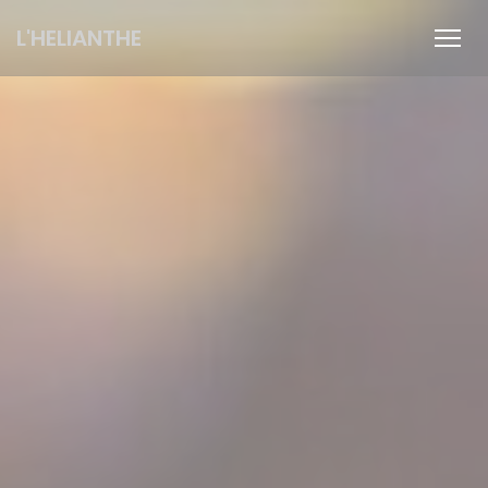
Cookie管理面板
L'HELIANTHE