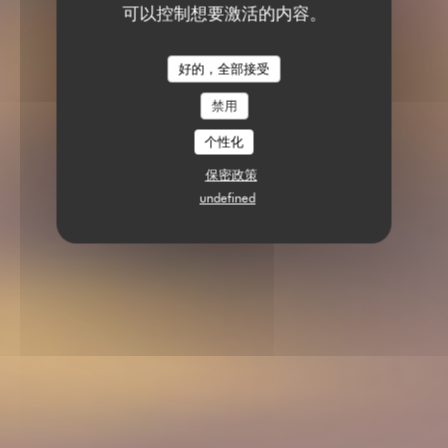
可以控制想要激活的内容。
好的，全部接受
禁用
个性化
保密政策
undefined