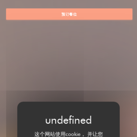
预订餐位
这个网站使用cookie， 并让您