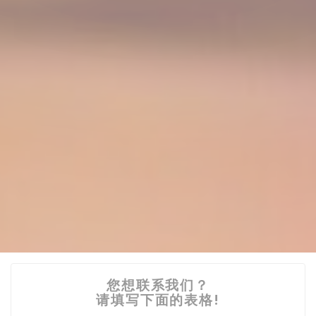
您想联系我们？
请填写下面的表格!