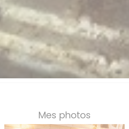
Mes photos