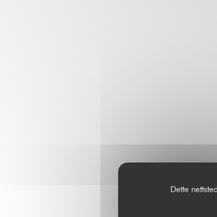
Dette nettste