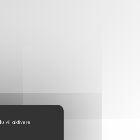
u vil aktivere