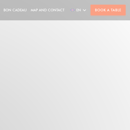
BON CADEAU
MAP AND CONTACT
EN
BOOK A TABLE