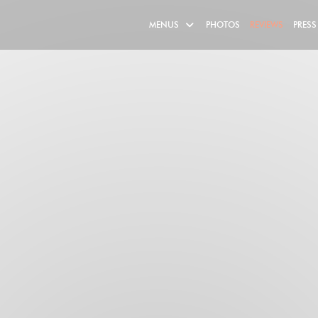
MENUS
PHOTOS
REVIEWS
PRESS