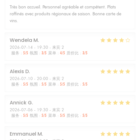
Très bon accueil. Personnel agréable et compétent. Plats
raffinés avec produits régionaux de saison. Bonne carte de
vins.
Wendela
M
2026-07-14
- 19:30 - 来宾 2
服务
:
5
/5
氛围
:
3
/5
菜单
:
4
/5
质价比
:
3
/5
Alexis
D
2026-07-10
- 20:00 - 来宾 2
服务
:
5
/5
氛围
:
5
/5
菜单
:
5
/5
质价比
:
5
/5
Annick
G
2026-07-06
- 19:30 - 来宾 2
服务
:
5
/5
氛围
:
5
/5
菜单
:
5
/5
质价比
:
5
/5
Emmanuel
M