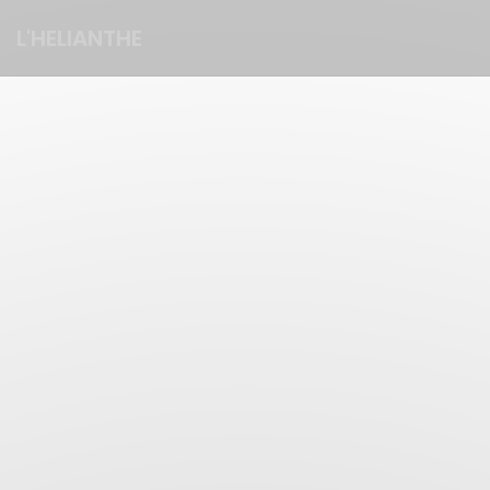
Cookie管理面板
L'HELIANTHE