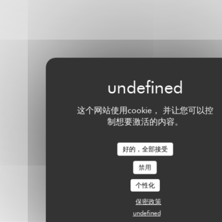
这个网站使用cookie， 并让您可以控
制想要激活的内容。
好的，全部接受
禁用
个性化
保密政策
undefined