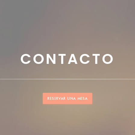
CONTACTO
RESERVAR UNA MESA