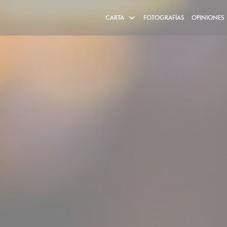
CARTA
FOTOGRAFÍAS
OPINIONES