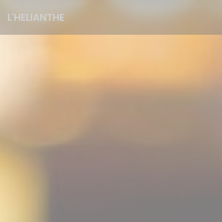
Personalización de sus opciones de cookies
L'HELIANTHE