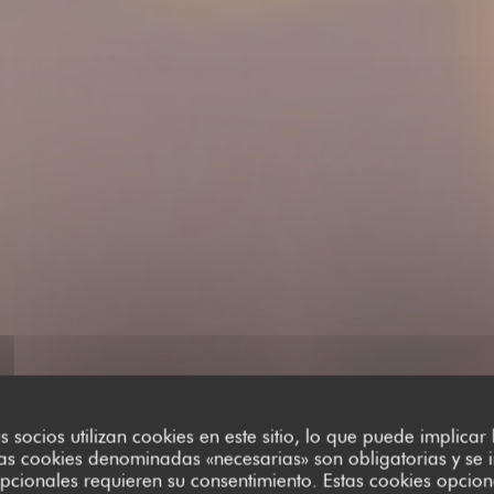
us socios utilizan cookies en este sitio, lo que puede implicar
as cookies denominadas «necesarias» son obligatorias y se i
pcionales requieren su consentimiento. Estas cookies opcion