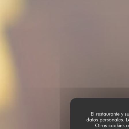
El restaurante y s
datos personales. L
Otras cookies o