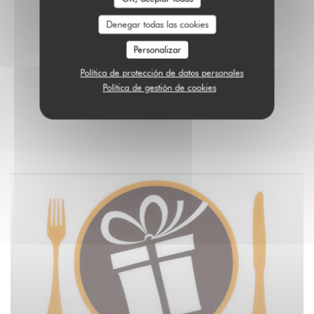
Denegar todas las cookies
Personalizar
Política de protección de datos personales
Política de gestión de cookies