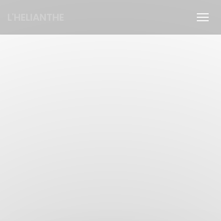
Personalización de sus opciones de cookies
L'HELIANTHE