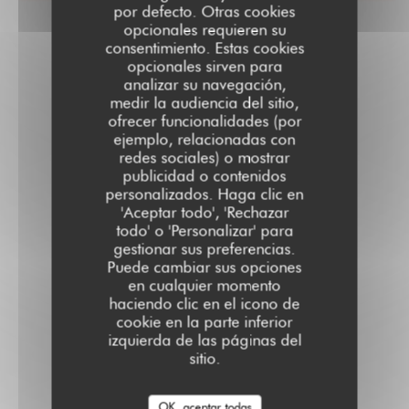
por defecto. Otras cookies
opcionales requieren su
consentimiento. Estas cookies
opcionales sirven para
analizar su navegación,
medir la audiencia del sitio,
ofrecer funcionalidades (por
ejemplo, relacionadas con
redes sociales) o mostrar
publicidad o contenidos
personalizados. Haga clic en
'Aceptar todo', 'Rechazar
todo' o 'Personalizar' para
gestionar sus preferencias.
Puede cambiar sus opciones
en cualquier momento
haciendo clic en el icono de
cookie en la parte inferior
izquierda de las páginas del
sitio.
OK, aceptar todas