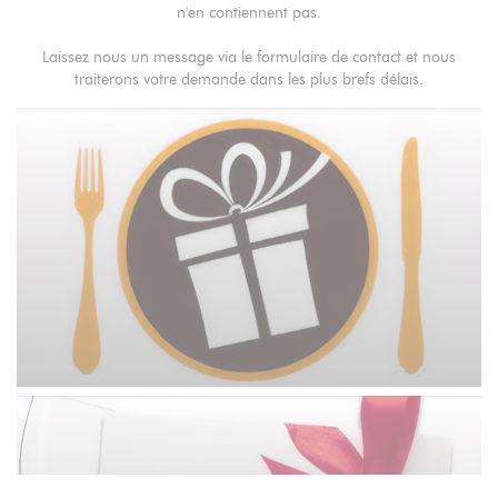
n'en contiennent pas.
Laissez nous un message via le formulaire de contact et nous
traiterons votre demande dans les plus brefs délais.