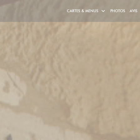
CARTES & MENUS
PHOTOS
AVIS