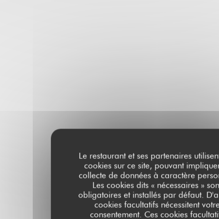
Le restaurant et ses partenaires utilisen
cookies sur ce site, pouvant implique
collecte de données à caractère perso
Les cookies dits « nécessaires » son
obligatoires et installés par défaut. D'a
cookies facultatifs nécessitent votr
consentement. Ces cookies facultati