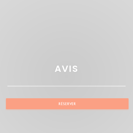
AVIS
RÉSERVER