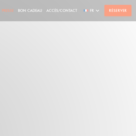
PRESSE
BON CADEAU
ACCÈS/CONTACT
FR
RÉSERVER