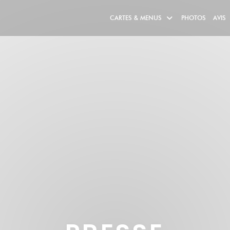
CARTES & MENUS
PHOTOS
AVIS