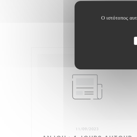
Ο ιστότοπος αυτό
11/09/2023