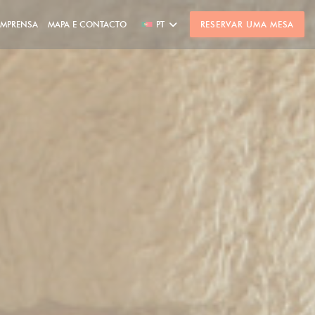
IMPRENSA
MAPA E CONTACTO
PT
RESERVAR UMA MESA