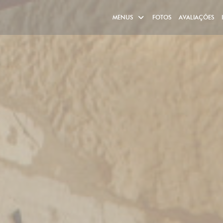
MENUS
FOTOS
AVALIAÇÕES