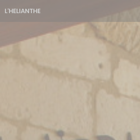
Painel de Gerenciamento de Cookies
L'HELIANTHE