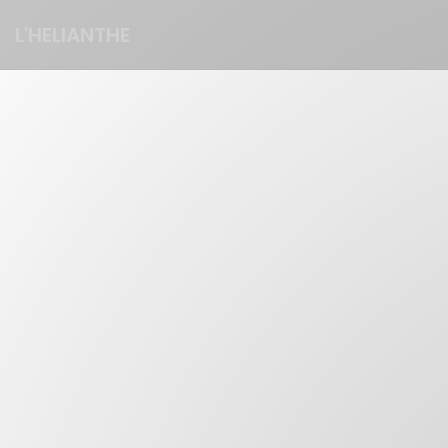
Personalización de sus opciones de cookies
L'HELIANTHE