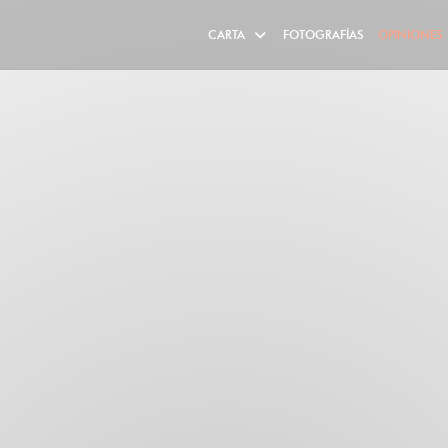
CARTA
FOTOGRAFÍAS
OPINIONES