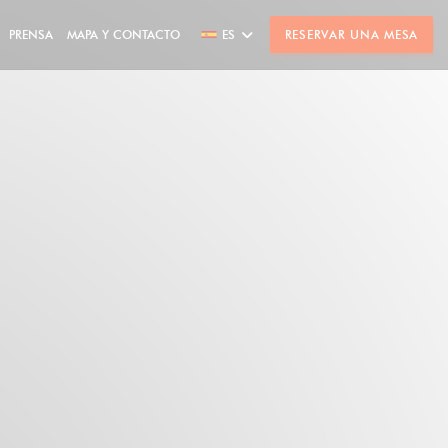
PRENSA
MAPA Y CONTACTO
ES
RESERVAR UNA MESA