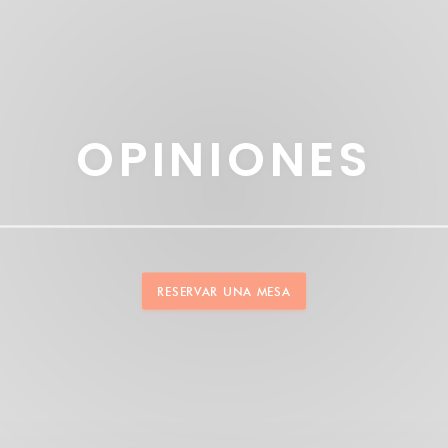
OPINIONES
RESERVAR UNA MESA