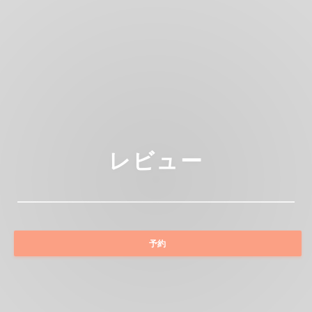
レビュー
予約