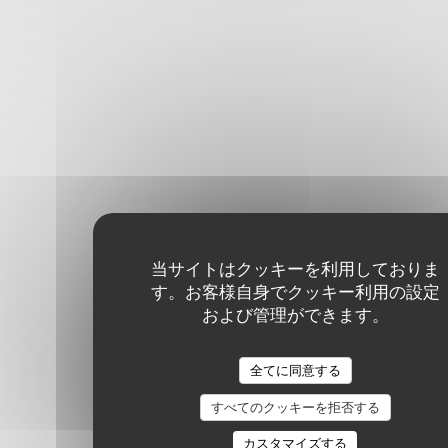
当サイトはクッキーを利用しておりま
す。お客様自身でクッキー利用の設定
および管理ができます。
全てに同意する
すべてのクッキーを拒否する
カスタマイズする