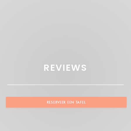
REVIEWS
RESERVEER EEN TAFEL