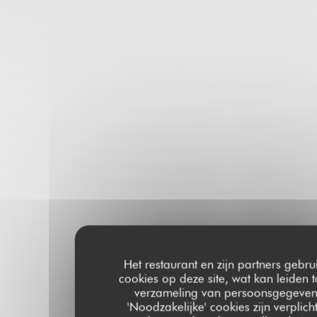
Het restaurant en zijn partners gebru
cookies op deze site, wat kan leiden t
verzameling van persoonsgegeven
'Noodzakelijke' cookies zijn verplich