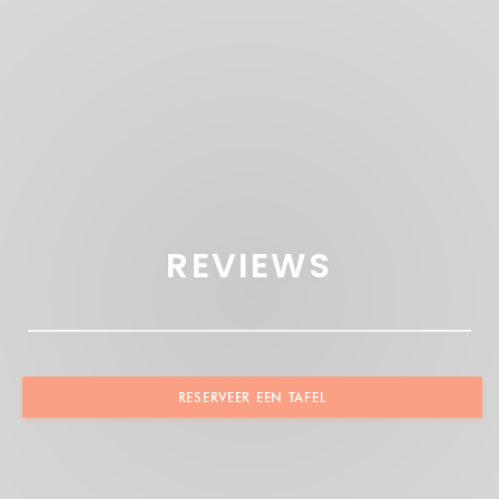
REVIEWS
RESERVEER EEN TAFEL