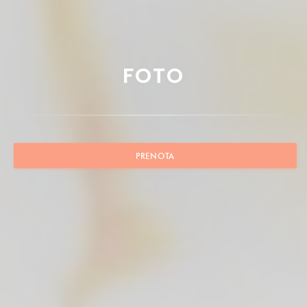
FOTO
PRENOTA