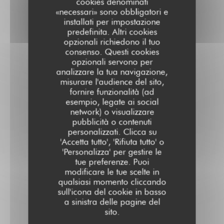
cookies denominati
«necessari» sono obbligatori e
installati per impostazione
predefinita. Altri cookies
opzionali richiedono il tuo
consenso. Questi cookies
opzionali servono per
analizzare la tua navigazione,
misurare l'audience del sito,
fornire funzionalità (ad
esempio, legate ai social
network) o visualizzare
pubblicità o contenuti
personalizzati. Clicca su
'Accetta tutto', 'Rifiuta tutto' o
'Personalizza' per gestire le
tue preferenze. Puoi
modificare le tue scelte in
qualsiasi momento cliccando
sull'icona del cookie in basso
a sinistra delle pagine del
sito.