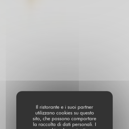
Il ristorante e i suoi partner
utilizzano cookies su questo
sito, che possono comportare
la raccolta di dati personali. I