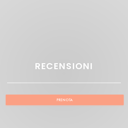
RECENSIONI
PRENOTA