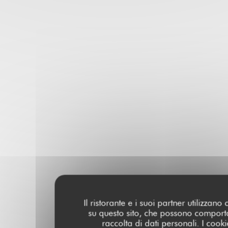
Il ristorante e i suoi partner utilizzano
su questo sito, che possono comport
raccolta di dati personali. I cooki