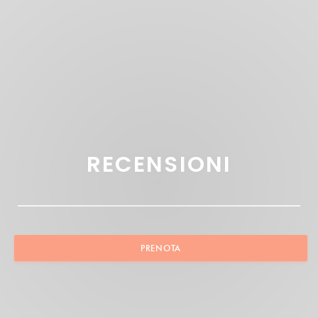
RECENSIONI
PRENOTA