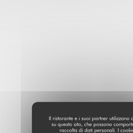
Il ristorante e i suoi partner utilizzano
su questo sito, che possono comport
raccolta di dati personali. I cooki